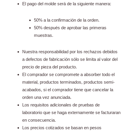
El pago del molde será de la siguiente manera:
50% a la confirmación de la orden.
50% después de aprobar las primeras
muestras.
Nuestra responsabilidad por los rechazos debidos
a defectos de fabricación sólo se limita al valor del
precio de pieza del producto.
El comprador se compromete a absorber todo el
material, productos terminados, productos semi-
acabados, si el comprador tiene que cancelar la
orden una vez anunciada.
Los requisitos adicionales de pruebas de
laboratorio que se haga externamente se facturaran
en consecuencia.
Los precios cotizados se basan en pesos