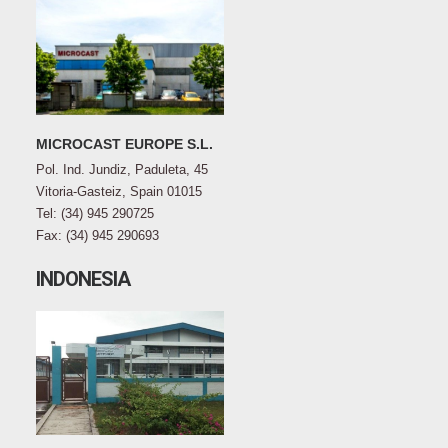
MICROCAST EUROPE S.L.
Pol. Ind. Jundiz, Paduleta, 45
Vitoria-Gasteiz, Spain 01015
Tel: (34) 945 290725
Fax: (34) 945 290693
INDONESIA