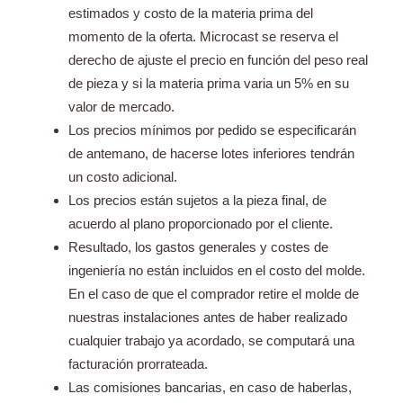
estimados y costo de la materia prima del
momento de la oferta. Microcast se reserva el
derecho de ajuste el precio en función del peso real
de pieza y si la materia prima varia un 5% en su
valor de mercado.
Los precios mínimos por pedido se especificarán
de antemano, de hacerse lotes inferiores tendrán
un costo adicional.
Los precios están sujetos a la pieza final, de
acuerdo al plano proporcionado por el cliente.
Resultado, los gastos generales y costes de
ingeniería no están incluidos en el costo del molde.
En el caso de que el comprador retire el molde de
nuestras instalaciones antes de haber realizado
cualquier trabajo ya acordado, se computará una
facturación prorrateada.
Las comisiones bancarias, en caso de haberlas,