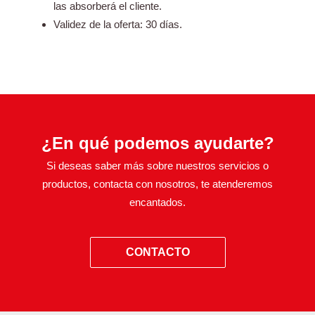
las absorberá el cliente.
Validez de la oferta: 30 días.
¿En qué podemos ayudarte?
Si deseas saber más sobre nuestros servicios o
productos, contacta con nosotros, te atenderemos
encantados.
CONTACTO